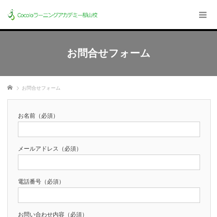
お問合せフォーム
ホーム
お問合せフォーム
お名前
（必須）
メールアドレス
（必須）
電話番号
（必須）
お問い合わせ内容
（必須）