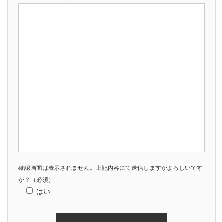
確認画面は表示されません。上記内容にて送信しますがよろしいです
か？
（必須）
はい