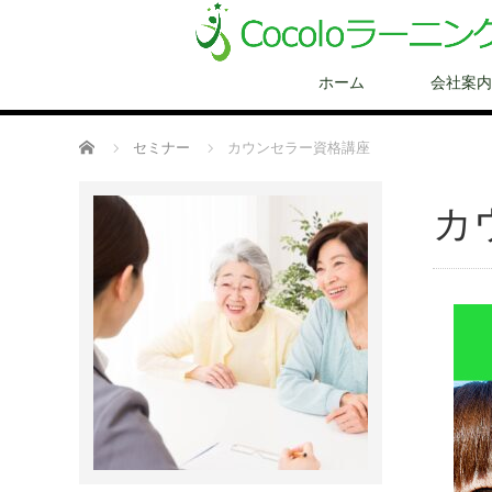
ホーム
会社案内
ホーム
セミナー
カウンセラー資格講座
カ