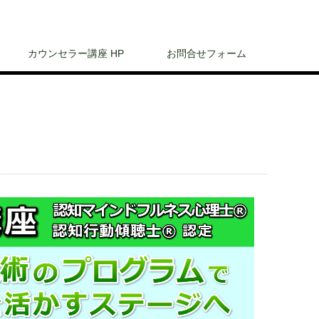
カウンセラー講座 HP
お問合せフォーム