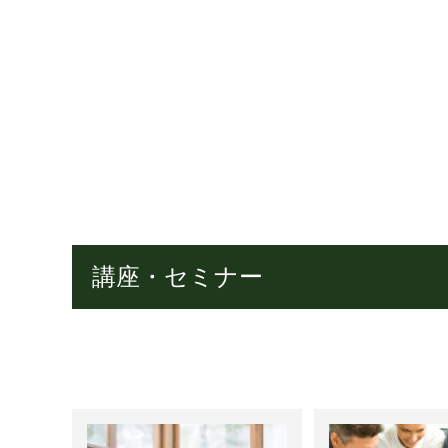
講座・セミナー