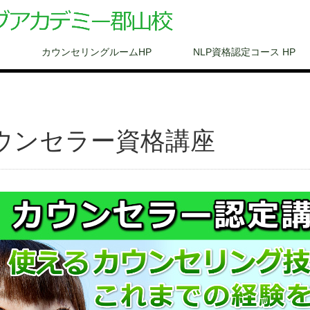
カウンセリングルームHP
NLP資格認定コース HP
ウンセラー資格講座